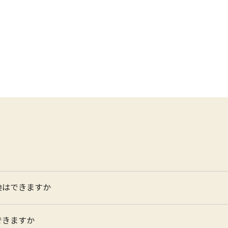
換はできますか
できますか