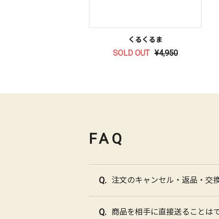
くるくるま
SOLD OUT
¥4,950
FAQ
注文のキャンセル・返品・交
商品を相手に直接送ることは