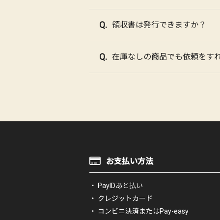
領収書は発行できますか？
在庫なしの商品でも依頼をす
お支払い方法
PayIDあと払い
クレジットカード
コンビニ決済またはPay-easy