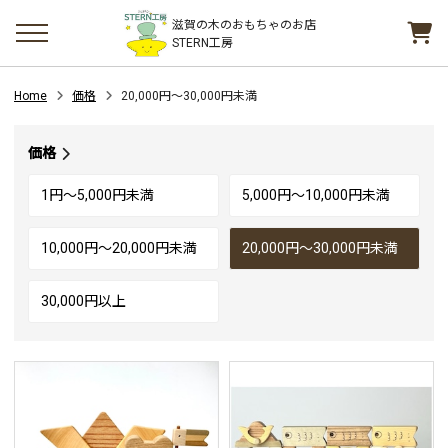
滋賀の木のおもちゃのお店
STERN工房
Home
価格
20,000円～30,000円未満
価格
1円～5,000円未満
5,000円～10,000円未満
10,000円～20,000円未満
20,000円～30,000円未満
30,000円以上