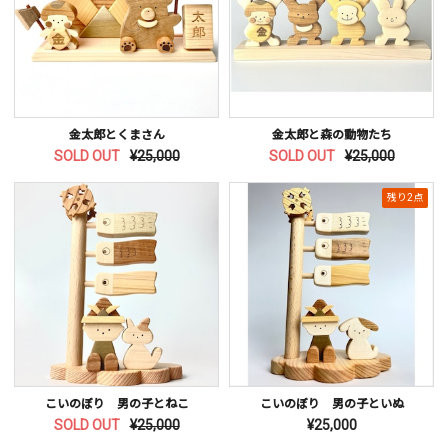
金太郎とくまさん
金太郎と森の動物たち
SOLD OUT
¥25,000
SOLD OUT
¥25,000
残り2点
こいのぼり 男の子とねこ
こいのぼり 男の子といぬ
SOLD OUT
¥25,000
¥25,000