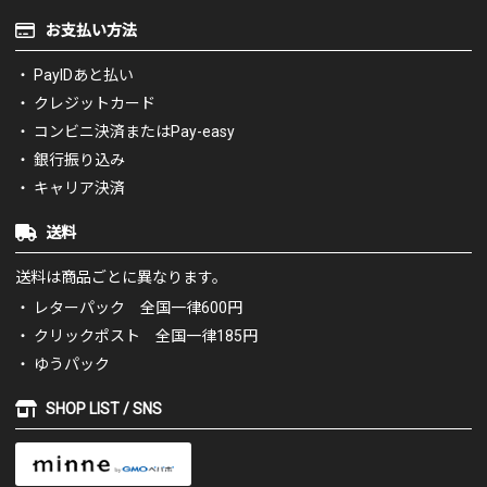
お支払い方法
PayIDあと払い
クレジットカード
コンビニ決済またはPay-easy
銀行振り込み
キャリア決済
送料
送料は商品ごとに異なります。
レターパック 全国一律600円
クリックポスト 全国一律185円
ゆうパック
SHOP LIST / SNS