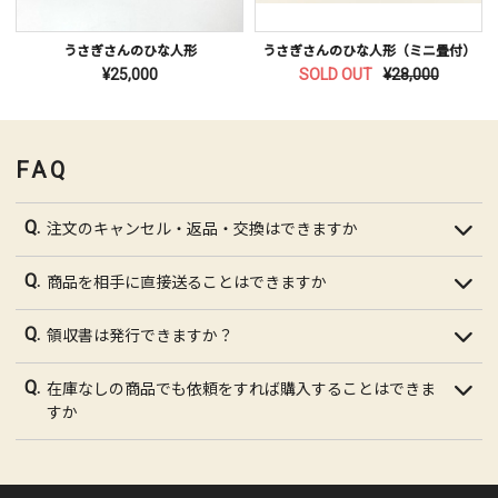
うさぎさんのひな人形
うさぎさんのひな人形（ミニ畳付）
¥25,000
SOLD OUT
¥28,000
FAQ
注文のキャンセル・返品・交換はできますか
商品を相手に直接送ることはできますか
領収書は発行できますか？
在庫なしの商品でも依頼をすれば購入することはできま
すか