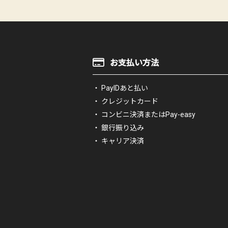
お支払い方法
PayIDあと払い
クレジットカード
コンビニ決済またはPay-easy
銀行振り込み
キャリア決済