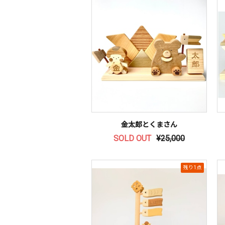
金太郎とくまさん
SOLD OUT
¥25,000
残り1点