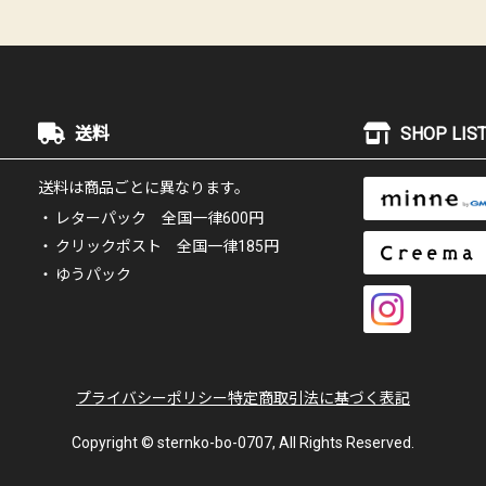
送料
SHOP LIST
送料は商品ごとに異なります。
レターパック 全国一律600円
クリックポスト 全国一律185円
ゆうパック
プライバシーポリシー
特定商取引法に基づく表記
Copyright © sternko-bo-0707, All Rights Reserved.