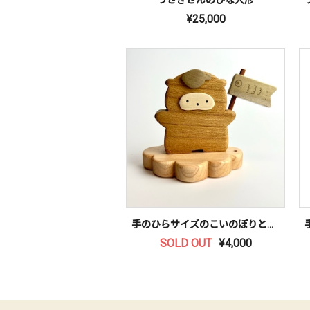
¥25,000
手のひらサイズのこいのぼりとたぬきさん
SOLD OUT
¥4,000