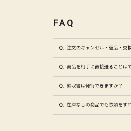
FAQ
注文のキャンセル・返品・交
商品を相手に直接送ることは
領収書は発行できますか？
在庫なしの商品でも依頼をす