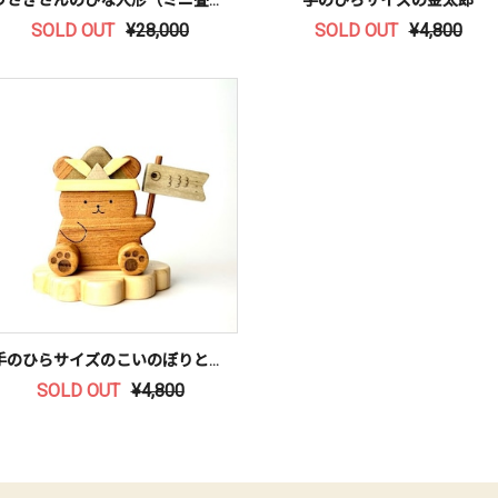
SOLD OUT
¥28,000
SOLD OUT
¥4,800
手のひらサイズのこいのぼりとくまさん
SOLD OUT
¥4,800