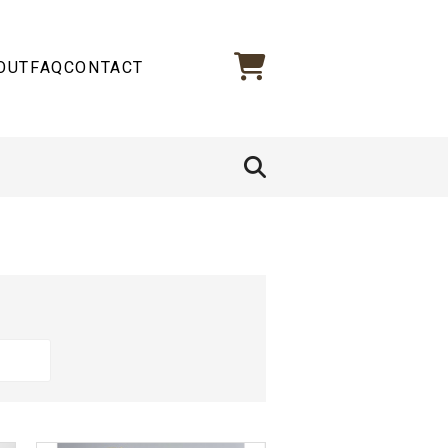
OUT
FAQ
CONTACT