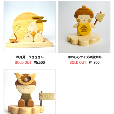
お月見 うさぎさん
手のひらサイズの金太郎
SOLD OUT
¥5,500
SOLD OUT
¥4,800