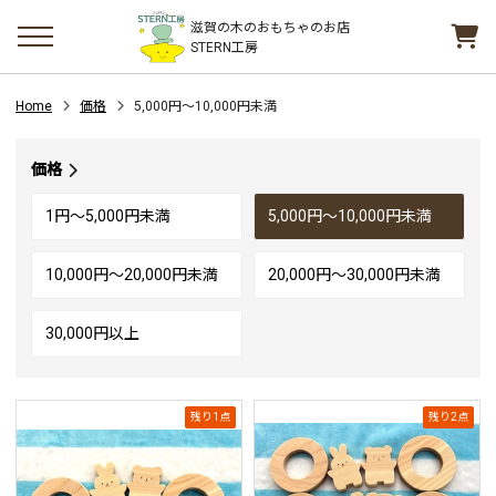
滋賀の木のおもちゃのお店
STERN工房
Home
価格
5,000円～10,000円未満
価格
1円～5,000円未満
5,000円～10,000円未満
10,000円～20,000円未満
20,000円～30,000円未満
30,000円以上
残り1点
残り2点