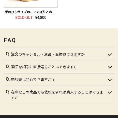
手のひらサイズのこいのぼりとおとこのこ
SOLD OUT
¥4,800
FAQ
注文のキャンセル・返品・交換はできますか
商品を相手に直接送ることはできますか
領収書は発行できますか？
在庫なしの商品でも依頼をすれば購入することはできま
すか