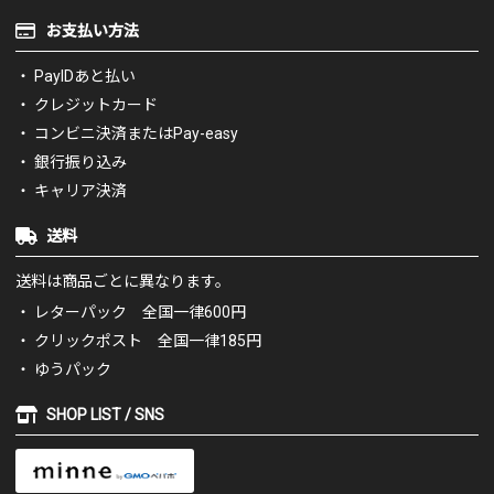
お支払い方法
PayIDあと払い
クレジットカード
コンビニ決済またはPay-easy
銀行振り込み
キャリア決済
送料
送料は商品ごとに異なります。
レターパック 全国一律600円
クリックポスト 全国一律185円
ゆうパック
SHOP LIST / SNS