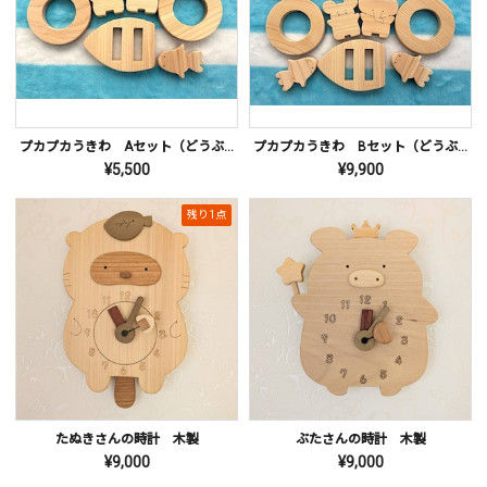
プカプカうきわ Aセット（どうぶつ２種選択）
プカプカうきわ Bセット（どうぶつ４種選択）
¥5,500
¥9,900
残り1点
たぬきさんの時計 木製
ぶたさんの時計 木製
¥9,000
¥9,000